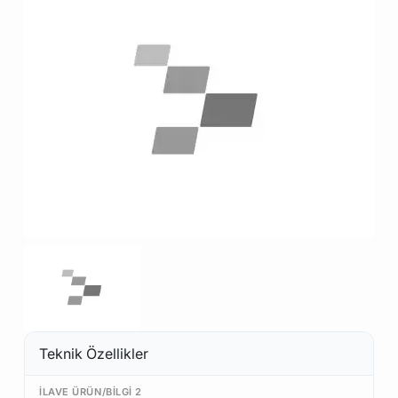
Teknik Özellikler
İLAVE ÜRÜN/BILGI 2