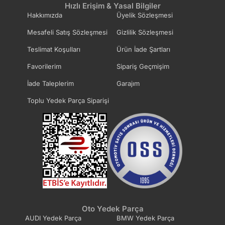
Hızlı Erişim & Yasal Bilgiler
Hakkımızda
Üyelik Sözleşmesi
Mesafeli Satış Sözleşmesi
Gizlilik Sözleşmesi
Teslimat Koşulları
Ürün İade Şartları
Favorilerim
Sipariş Geçmişim
İade Taleplerim
Garajım
Toplu Yedek Parça Siparişi
Oto Yedek Parça
AUDI Yedek Parça
BMW Yedek Parça