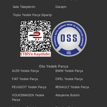
İade Taleplerim
Garajım
Toplu Yedek Parça Siparişi
Oto Yedek Parça
AUDI Yedek Parça
BMW Yedek Parça
FIAT Yedek Parça
OPEL Yedek Parça
PEUGEOT Yedek Parça
RENAULT Yedek Parça
VOLKSWAGEN Yedek
Ateşleme Bobini
Parça