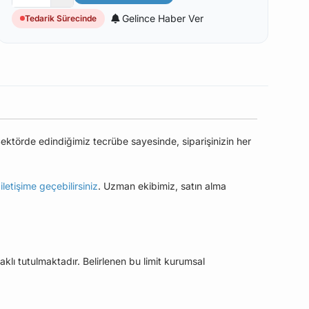
Gelince Haber Ver
Tedarik Sürecinde
ektörde edindiğimiz tecrübe sayesinde, siparişinizin her
e
iletişime geçebilirsiniz
. Uzman ekibimiz, satın alma
aklı tutulmaktadır. Belirlenen bu limit kurumsal