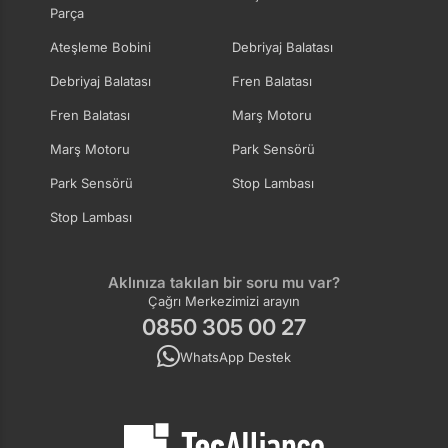
Parça
Ateşleme Bobini
Debriyaj Balatası
Debriyaj Balatası
Fren Balatası
Fren Balatası
Marş Motoru
Marş Motoru
Park Sensörü
Park Sensörü
Stop Lambası
Stop Lambası
Aklınıza takılan bir soru mu var?
Çağrı Merkezimizi arayın
0850 305 00 27
WhatsApp Destek