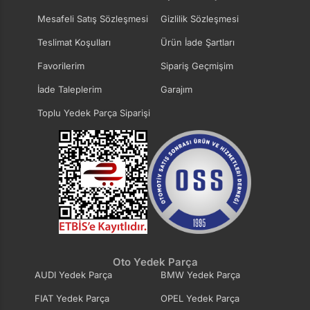
Mesafeli Satış Sözleşmesi
Gizlilik Sözleşmesi
Teslimat Koşulları
Ürün İade Şartları
Favorilerim
Sipariş Geçmişim
İade Taleplerim
Garajım
Toplu Yedek Parça Siparişi
Oto Yedek Parça
AUDI Yedek Parça
BMW Yedek Parça
FIAT Yedek Parça
OPEL Yedek Parça