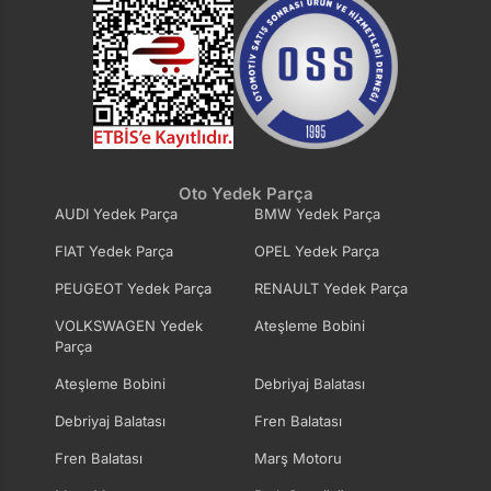
Oto Yedek Parça
AUDI Yedek Parça
BMW Yedek Parça
FIAT Yedek Parça
OPEL Yedek Parça
PEUGEOT Yedek Parça
RENAULT Yedek Parça
VOLKSWAGEN Yedek
Ateşleme Bobini
Parça
Ateşleme Bobini
Debriyaj Balatası
Debriyaj Balatası
Fren Balatası
Fren Balatası
Marş Motoru