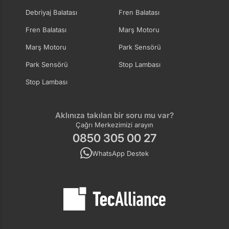
Debriyaj Balatası
Fren Balatası
Fren Balatası
Marş Motoru
Marş Motoru
Park Sensörü
Park Sensörü
Stop Lambası
Stop Lambası
Aklınıza takılan bir soru mu var?
Çağrı Merkezimizi arayın
0850 305 00 27
WhatsApp Destek