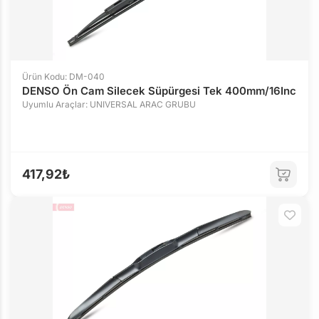
Ürün Kodu: DM-040
DENSO Ön Cam Silecek Süpürgesi Tek 400mm/16Inc
Uyumlu Araçlar: UNIVERSAL ARAC GRUBU
417,92₺