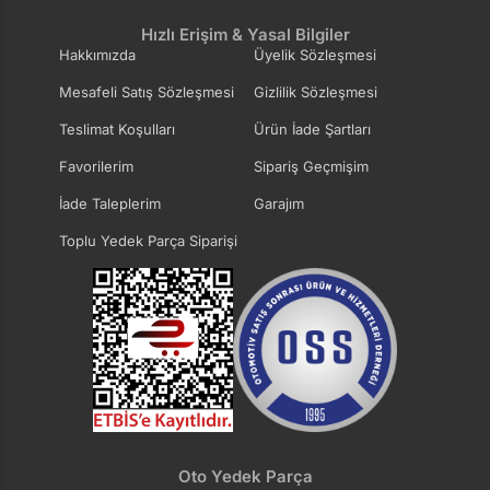
Hızlı Erişim & Yasal Bilgiler
Hakkımızda
Üyelik Sözleşmesi
Mesafeli Satış Sözleşmesi
Gizlilik Sözleşmesi
Teslimat Koşulları
Ürün İade Şartları
Favorilerim
Sipariş Geçmişim
İade Taleplerim
Garajım
Toplu Yedek Parça Siparişi
Oto Yedek Parça