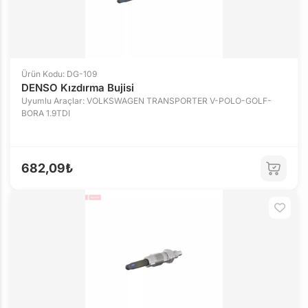
Ürün Kodu: DG-109
DENSO Kızdırma Bujisi
Uyumlu Araçlar: VOLKSWAGEN TRANSPORTER V-POLO-GOLF-
BORA 1.9TDI
682,09₺