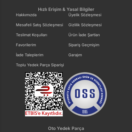
Hızlı Erişim & Yasal Bilgiler
Hakkımızda
Üyelik Sözleşmesi
Mesafeli Satış Sözleşmesi
Gizlilik Sözleşmesi
Teslimat Koşulları
Ürün İade Şartları
Favorilerim
Sipariş Geçmişim
İade Taleplerim
Garajım
Toplu Yedek Parça Siparişi
Oto Yedek Parça