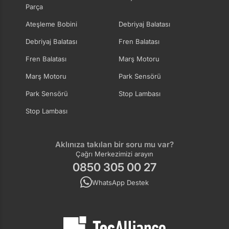
Parça
Ateşleme Bobini
Debriyaj Balatası
Debriyaj Balatası
Fren Balatası
Fren Balatası
Marş Motoru
Marş Motoru
Park Sensörü
Park Sensörü
Stop Lambası
Stop Lambası
Aklınıza takılan bir soru mu var?
Çağrı Merkezimizi arayın
0850 305 00 27
WhatsApp Destek