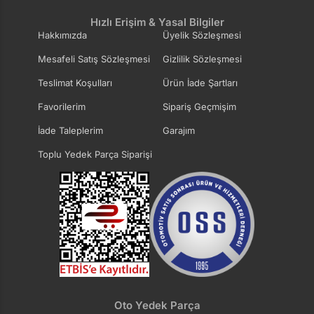
Hızlı Erişim & Yasal Bilgiler
Hakkımızda
Üyelik Sözleşmesi
Mesafeli Satış Sözleşmesi
Gizlilik Sözleşmesi
Teslimat Koşulları
Ürün İade Şartları
Favorilerim
Sipariş Geçmişim
İade Taleplerim
Garajım
Toplu Yedek Parça Siparişi
Oto Yedek Parça