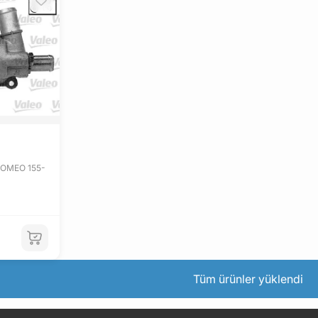
ROMEO 155-
Tüm ürünler yüklendi