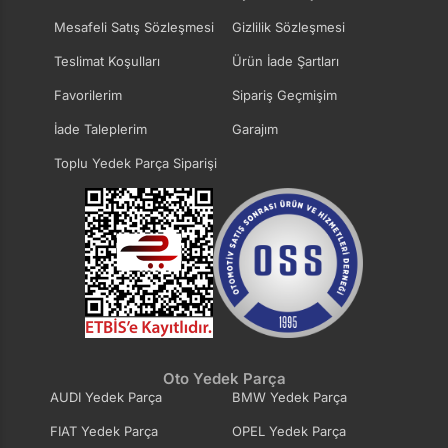
Mesafeli Satış Sözleşmesi
Gizlilik Sözleşmesi
Teslimat Koşulları
Ürün İade Şartları
Favorilerim
Sipariş Geçmişim
İade Taleplerim
Garajım
Toplu Yedek Parça Siparişi
Oto Yedek Parça
AUDI Yedek Parça
BMW Yedek Parça
FIAT Yedek Parça
OPEL Yedek Parça