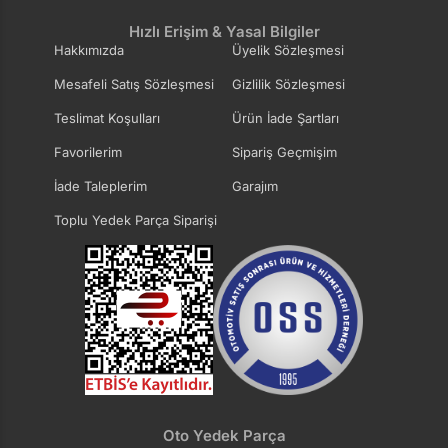
Hızlı Erişim & Yasal Bilgiler
Hakkımızda
Üyelik Sözleşmesi
Mesafeli Satış Sözleşmesi
Gizlilik Sözleşmesi
Teslimat Koşulları
Ürün İade Şartları
Favorilerim
Sipariş Geçmişim
İade Taleplerim
Garajım
Toplu Yedek Parça Siparişi
Oto Yedek Parça