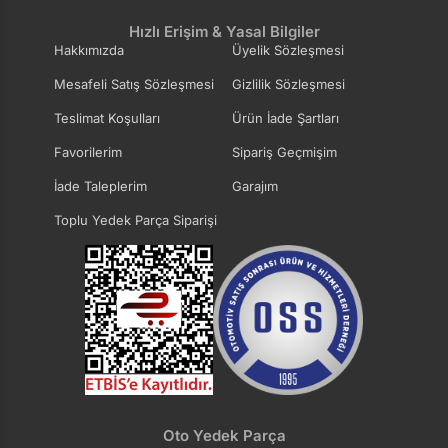
Hızlı Erişim & Yasal Bilgiler
Hakkımızda
Üyelik Sözleşmesi
Mesafeli Satış Sözleşmesi
Gizlilik Sözleşmesi
Teslimat Koşulları
Ürün İade Şartları
Favorilerim
Sipariş Geçmişim
İade Taleplerim
Garajım
Toplu Yedek Parça Siparişi
Oto Yedek Parça