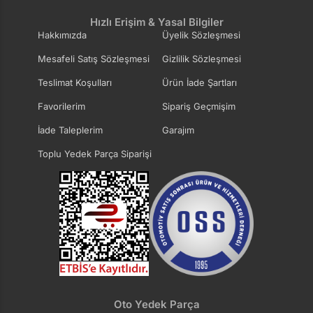
Hızlı Erişim & Yasal Bilgiler
Hakkımızda
Üyelik Sözleşmesi
Mesafeli Satış Sözleşmesi
Gizlilik Sözleşmesi
Teslimat Koşulları
Ürün İade Şartları
Favorilerim
Sipariş Geçmişim
İade Taleplerim
Garajım
Toplu Yedek Parça Siparişi
Oto Yedek Parça