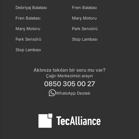
Debriyaj Balatası
Fren Balatası
Fren Balatası
Marş Motoru
Marş Motoru
Park Sensörü
Park Sensörü
Stop Lambası
Stop Lambası
Aklınıza takılan bir soru mu var?
Çağrı Merkezimizi arayın
0850 305 00 27
WhatsApp Destek