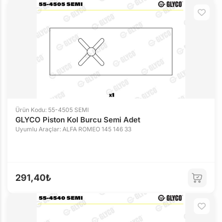
Ürün Kodu: 55-4505 SEMI
GLYCO Piston Kol Burcu Semi Adet
Uyumlu Araçlar: ALFA ROMEO 145 146 33
291,40₺